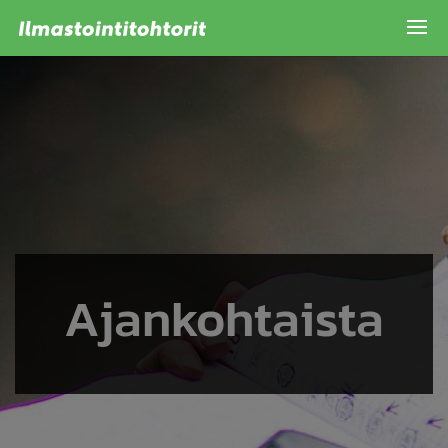
Ajankohtaista