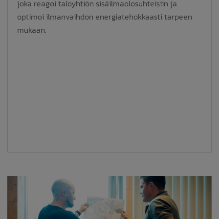
joka reagoi taloyhtiön sisäilmaolosuhteisiin ja
optimoi ilmanvaihdon energiatehokkaasti tarpeen
mukaan.