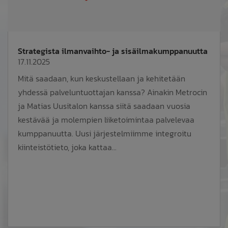
Strategista ilmanvaihto- ja sisäilmakumppanuutta
17.11.2025
Mitä saadaan, kun keskustellaan ja kehitetään
yhdessä palveluntuottajan kanssa? Ainakin Metrocin
ja Matias Uusitalon kanssa siitä saadaan vuosia
kestävää ja molempien liiketoimintaa palvelevaa
kumppanuutta. Uusi järjestelmiimme integroitu
kiinteistötieto, joka kattaa...