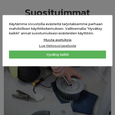
Suosituimmat
artikkelit
Käytämme sivustolla evästeitä tarjotaksemme parhaan
mahdollisen käyttökokemuksen. Valitsemalla "Hyväksy
kaikki" annat suostumuksesi evästeiden käyttöön.
Muuta asetuksia
Lue tietosuojaseloste
Hyväksy kaikki