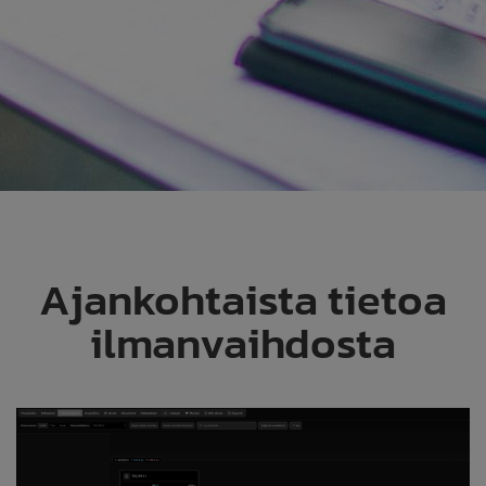
Ajankohtaista tietoa
ilmanvaihdosta