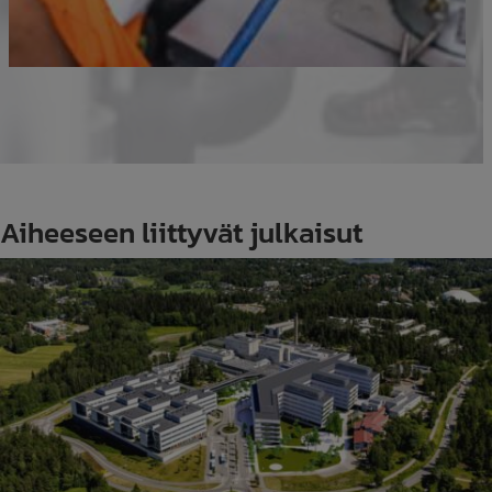
Aiheeseen liittyvät julkaisut