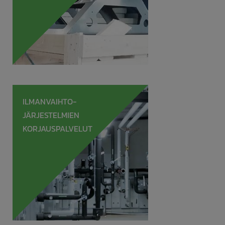
ILMANVAIHTO-
JÄRJESTELMIEN
KORJAUSPALVELUT