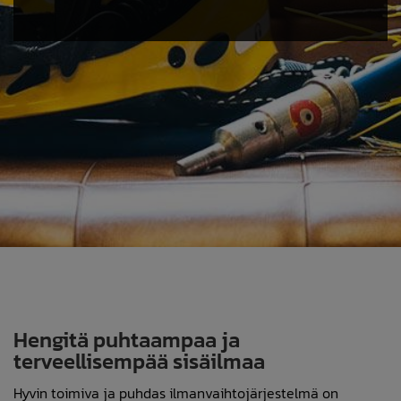
Hengitä puhtaampaa ja
terveellisempää sisäilmaa
Hyvin toimiva ja puhdas ilmanvaihtojärjestelmä on