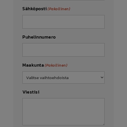
Sähköposti
(Pakollinen)
Puhelinnumero
Maakunta
(Pakollinen)
Viestisi