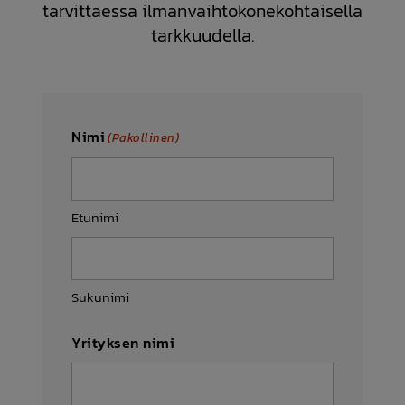
tarvittaessa ilmanvaihtokonekohtaisella
tarkkuudella.
Nimi
(Pakollinen)
Etunimi
Sukunimi
Yrityksen nimi