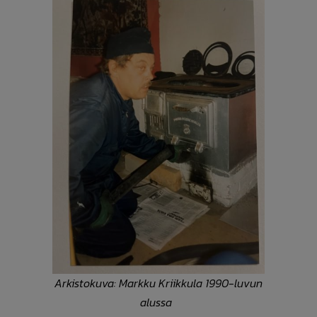
Arkistokuva: Markku Kriikkula 1990-luvun
alussa