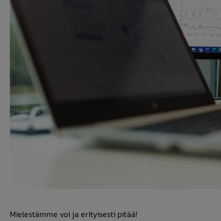
Mielestämme voi ja erityisesti pitää!