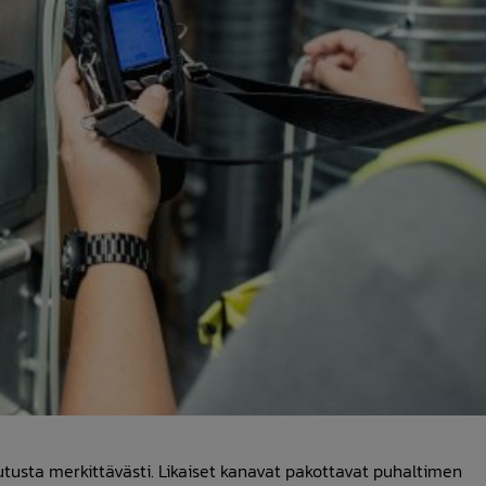
tusta merkittävästi. Likaiset kanavat pakottavat puhaltimen