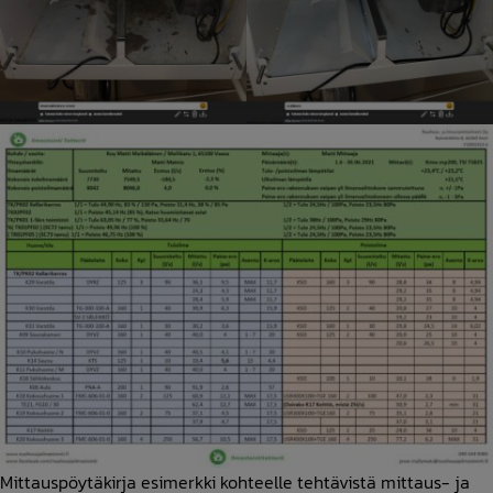
Mittauspöytäkirja esimerkki kohteelle tehtävistä mittaus- ja