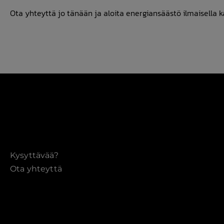
Ota yhteyttä jo tänään ja aloita energiansäästö ilmaisella 
Kysyttävää?
Ota yhteyttä